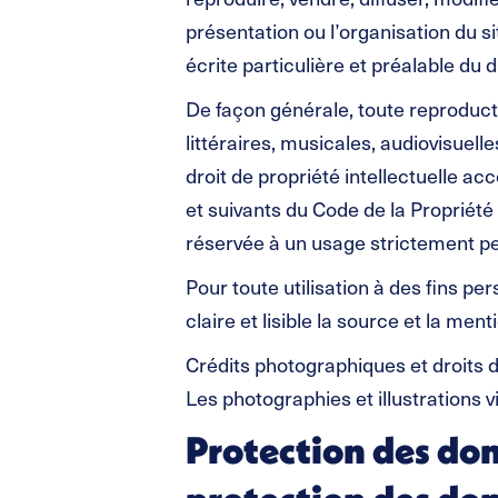
présentation ou l’organisation du si
écrite particulière et préalable du 
De façon générale, toute reproduct
littéraires, musicales, audiovisuel
droit de propriété intellectuelle ac
et suivants du Code de la Propriété
réservée à un usage strictement pe
Pour toute utilisation à des fins p
claire et lisible la source et la men
Crédits photographiques et droits de
Les photographies et illustrations vi
Protection des don