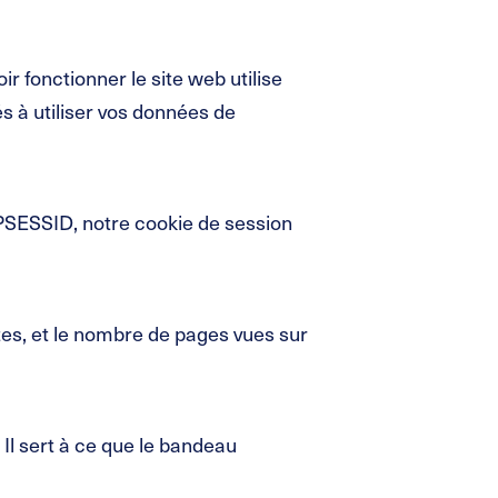
 fonctionner le site web utilise
s à utiliser vos données de
PSESSID, notre cookie de session
ites, et le nombre de pages vues sur
Il sert à ce que le bandeau