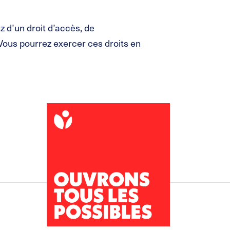
 d’un droit d’accès, de
 Vous pourrez exercer ces droits en