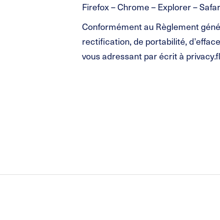
Firefox – Chrome – Explorer – Safar
Conformément au Règlement général
rectification, de portabilité, d’ef
vous adressant par écrit à privacy.