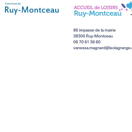
86 impasse de la mairie
38300 Ruy-Montceau
06 70 61 36 60
vanessa.magnard@leolagrange.