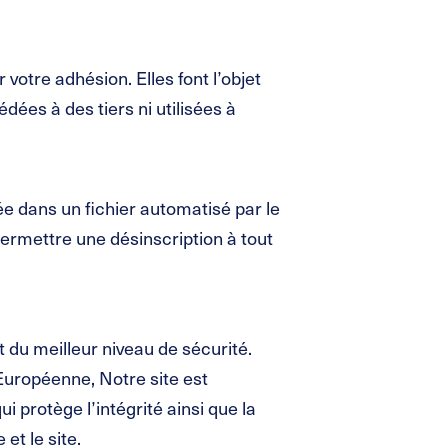
votre adhésion. Elles font l’objet
dées à des tiers ni utilisées à
ée dans un fichier automatisé par le
permettre une désinscription à tout
 du meilleur niveau de sécurité.
Européenne, Notre site est
 protège l’intégrité ainsi que la
et le site.