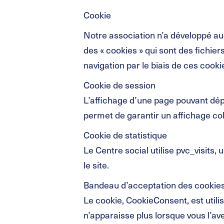
Cookie
Notre association n’a développé au
des « cookies » qui sont des fichi
navigation par le biais de ces cooki
Cookie de session
L’affichage d’une page pouvant dé
permet de garantir un affichage coh
Cookie de statistique
Le Centre social utilise pvc_visits
le site.
Bandeau d’acceptation des cookie
Le cookie, CookieConsent, est utili
n’apparaisse plus lorsque vous l’av