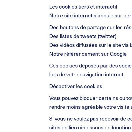
Les cookies tiers et interactif
Notre site internet s’appuie sur cer
Des boutons de partage sur les ré
Des listes de tweets (twitter)
Des vidéos diffusées sur le site via
Notre référencement sur Google
Ces cookies déposés par des sociét
lors de votre navigation internet.
Désactiver les cookies
Vous pouvez bloquer certains ou tou
rendre moins agréable votre visite 
Si vous ne voulez pas recevoir de c
sites en lien ci-dessous en fonction