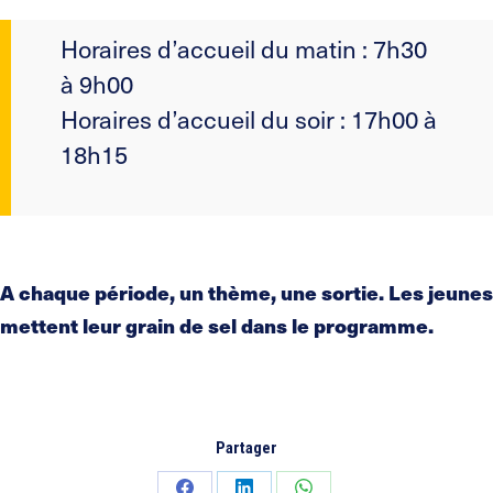
Horaires d’accueil du matin : 7h30
à 9h00
Horaires d’accueil du soir : 17h00 à
18h15
A chaque période, un thème, une sortie. Les jeunes
mettent leur grain de sel dans le programme.
Partager