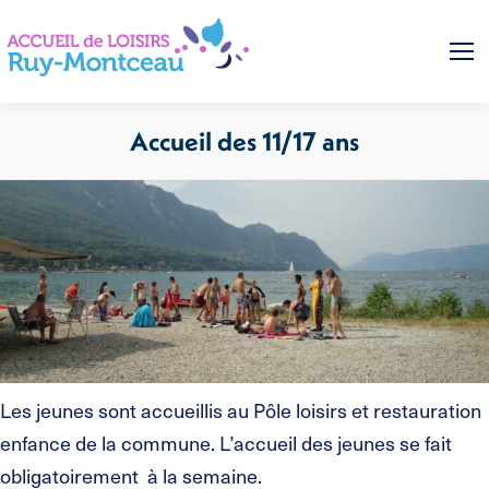
Accueil des 11/17 ans
Vous êtes ici :
Les jeunes sont accueillis au Pôle loisirs et restauration
enfance de la commune. L’accueil des jeunes se fait
obligatoirement à la semaine.