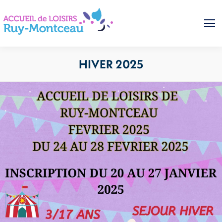
HIVER 2025
Vous êtes ici :