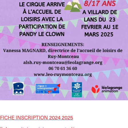
FICHE INSCRIPTION 2024 2025