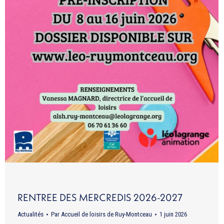
RENTREE DES MERCREDIS 2026-2027
Actualités
Par
Accueil de loisirs de Ruy-Montceau
1 juin 2026