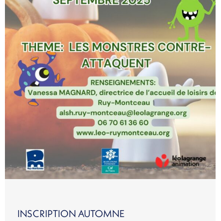
INSCRIPTION AUTOMNE