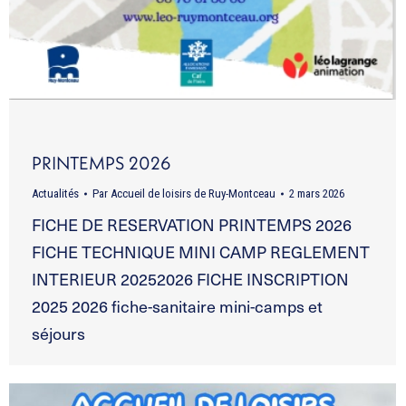
PRINTEMPS 2026
Actualités
Par
Accueil de loisirs de Ruy-Montceau
2 mars 2026
FICHE DE RESERVATION PRINTEMPS 2026
FICHE TECHNIQUE MINI CAMP REGLEMENT
INTERIEUR 20252026 FICHE INSCRIPTION
2025 2026 fiche-sanitaire mini-camps et
séjours