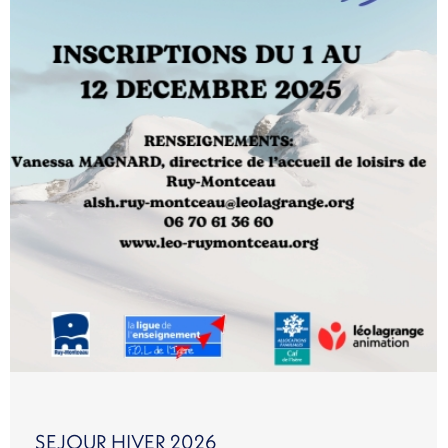
SEJOUR HIVER 2026