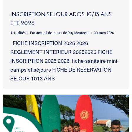
INSCRIPTION SEJOUR ADOS 10/13 ANS
ETE 2026
Actualités
Par
Accueil de loisirs de Ruy-Montceau
30 mars 2026
FICHE INSCRIPTION 2025 2026
REGLEMENT INTERIEUR 20252026 FICHE
INSCRIPTION 2025 2026 fiche-sanitaire mini-
camps et séjours FICHE DE RESERVATION
SEJOUR 1013 ANS