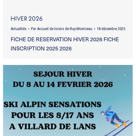
HIVER 2026
Actualités
Par
Accueil de loisirs de Ruy-Montceau
18 décembre 2025
FICHE DE RESERVATION HIVER 2026 FICHE
INSCRIPTION 2025 2026