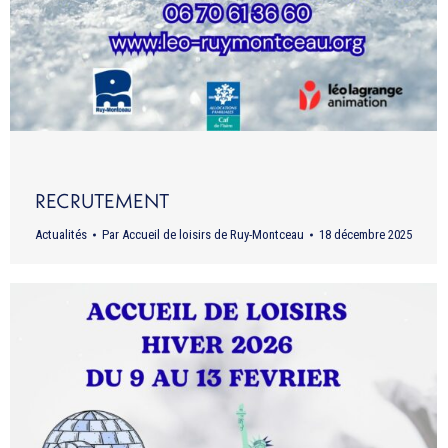
RECRUTEMENT
Actualités
Par
Accueil de loisirs de Ruy-Montceau
18 décembre 2025