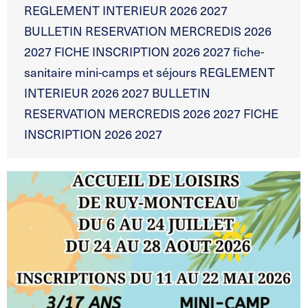
REGLEMENT INTERIEUR 2026 2027
BULLETIN RESERVATION MERCREDIS 2026
2027 FICHE INSCRIPTION 2026 2027 fiche-
sanitaire mini-camps et séjours REGLEMENT
INTERIEUR 2026 2027 BULLETIN
RESERVATION MERCREDIS 2026 2027 FICHE
INSCRIPTION 2026 2027