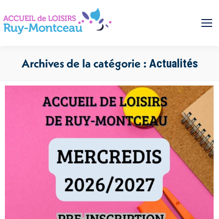
Archives de la catégorie :
Actualités
Vous êtes ici :