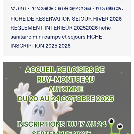
Actualités
Par
Accueil de loisirs de Ruy-Montceau
19 novembre 2025
FICHE DE RESERVATION SEJOUR HIVER 2026
REGLEMENT INTERIEUR 20252026 fiche-
sanitaire mini-camps et séjours FICHE
INSCRIPTION 2025 2026