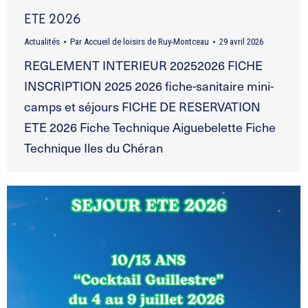
ETE 2026
Actualités
Par
Accueil de loisirs de Ruy-Montceau
29 avril 2026
REGLEMENT INTERIEUR 20252026 FICHE
INSCRIPTION 2025 2026 fiche-sanitaire mini-
camps et séjours FICHE DE RESERVATION
ETE 2026 Fiche Technique Aiguebelette Fiche
Technique Iles du Chéran