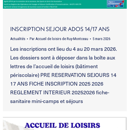
INSCRIPTION SEJOUR ADOS 14/17 ANS
Actualités
Par
Accueil de loisirs de Ruy-Montceau
5 mars 2026
Les inscriptions ont lieu du 4 au 20 mars 2026.
Les dossiers sont à déposer dans la boîte aux
lettres de l’accueil de loisirs (bâtiment
périscolaire) PRE RESERVATION SEJOURS 14
17 ANS FICHE INSCRIPTION 2025 2026
REGLEMENT INTERIEUR 20252026 fiche-
sanitaire mini-camps et séjours