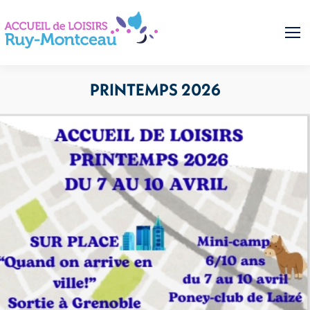
PRINTEMPS 2026
Vous êtes ici :