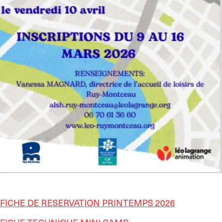
FICHE DE RESERVATION PRINTEMPS 2026