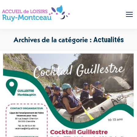
Archives de la catégorie :
Actualités
Vous êtes ici :