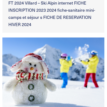
FT 2024 Villard – Ski Alpin internet FICHE
INSCRIPTION 2023 2024 fiche-sanitaire mini-
camps et séjour s FICHE DE RESERVATION
HIVER 2024