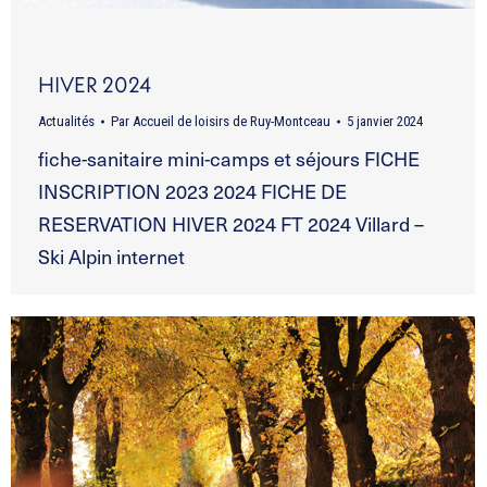
HIVER 2024
Actualités
Par
Accueil de loisirs de Ruy-Montceau
5 janvier 2024
fiche-sanitaire mini-camps et séjours FICHE
INSCRIPTION 2023 2024 FICHE DE
RESERVATION HIVER 2024 FT 2024 Villard –
Ski Alpin internet