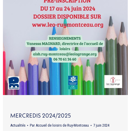
MERCREDIS 2024/2025
Actualités
Par
Accueil de loisirs de Ruy-Montceau
7 juin 2024