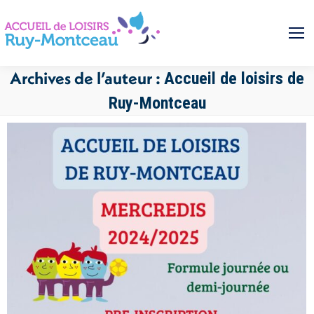
Archives de l’auteur :
Accueil de loisirs de
Ruy-Montceau
Vous êtes ici :