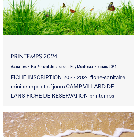
PRINTEMPS 2024
Actualités
Par
Accueil de loisirs de Ruy-Montceau
7 mars 2024
FICHE INSCRIPTION 2023 2024 fiche-sanitaire
mini-camps et séjours CAMP VILLARD DE
LANS FICHE DE RESERVATION printemps