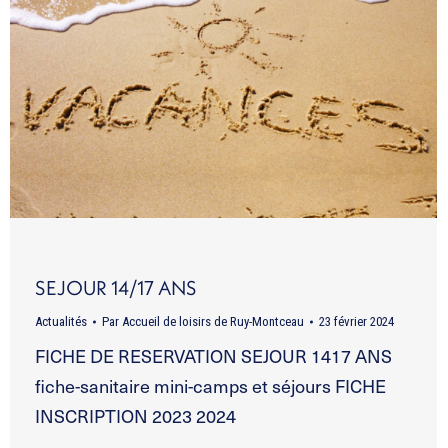
SEJOUR 14/17 ANS
Actualités
Par
Accueil de loisirs de Ruy-Montceau
23 février 2024
FICHE DE RESERVATION SEJOUR 1417 ANS
fiche-sanitaire mini-camps et séjours FICHE
INSCRIPTION 2023 2024