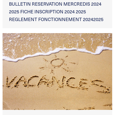
BULLETIN RESERVATION MERCREDIS 2024
2025 FICHE INSCRIPTION 2024 2025
REGLEMENT FONCTIONNEMENT 20242025