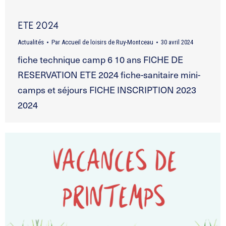
ETE 2024
Actualités
Par
Accueil de loisirs de Ruy-Montceau
30 avril 2024
fiche technique camp 6 10 ans FICHE DE
RESERVATION ETE 2024 fiche-sanitaire mini-
camps et séjours FICHE INSCRIPTION 2023
2024