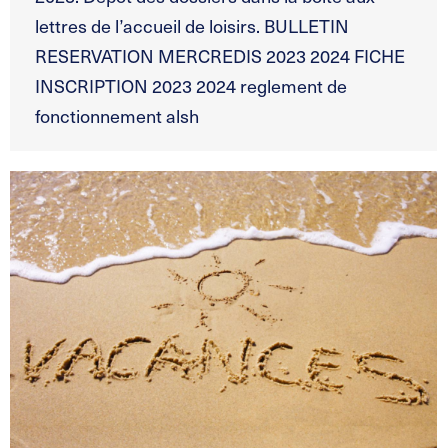
lettres de l’accueil de loisirs. BULLETIN
RESERVATION MERCREDIS 2023 2024 FICHE
INSCRIPTION 2023 2024 reglement de
fonctionnement alsh