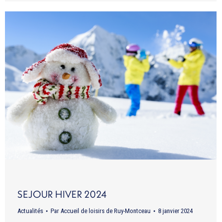
SEJOUR HIVER 2024
Actualités
Par
Accueil de loisirs de Ruy-Montceau
8 janvier 2024