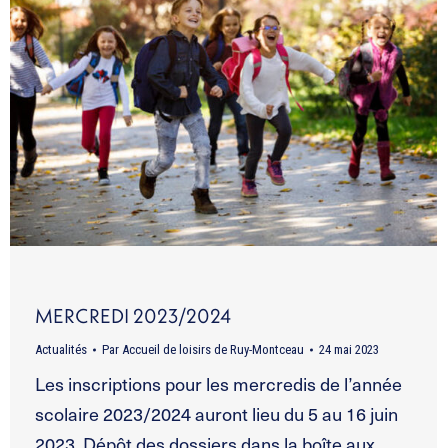
MERCREDI 2023/2024
Actualités
Par
Accueil de loisirs de Ruy-Montceau
24 mai 2023
Les inscriptions pour les mercredis de l’année
scolaire 2023/2024 auront lieu du 5 au 16 juin
2023. Dépôt des dossiers dans la boîte aux