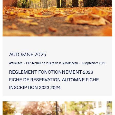
AUTOMNE 2023
Actualités
Par
Accueil de loisirs de Ruy-Montceau
6 septembre 2023
REGLEMENT FONCTIONNEMENT 2023
FICHE DE RESERVATION AUTOMNE FICHE
INSCRIPTION 2023 2024