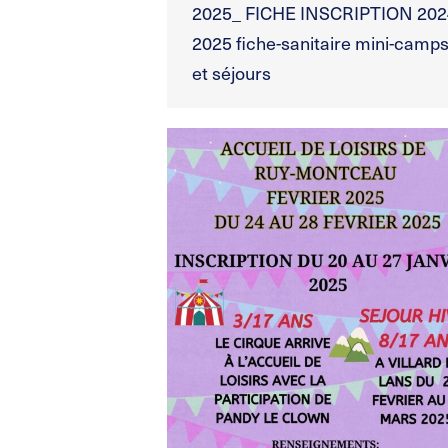
2025_ FICHE INSCRIPTION 202
2025 fiche-sanitaire mini-camp
et séjours