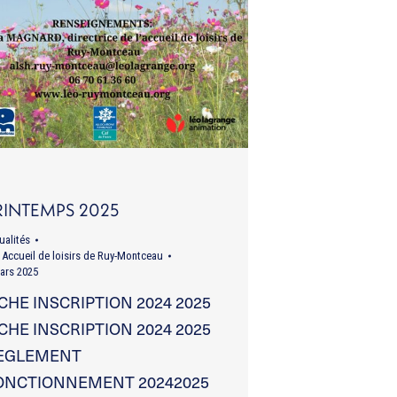
RINTEMPS 2025
ualités
r
Accueil de loisirs de Ruy-Montceau
ars 2025
ICHE INSCRIPTION 2024 2025
ICHE INSCRIPTION 2024 2025
EGLEMENT
ONCTIONNEMENT 20242025