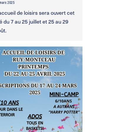
mars 2025
accueil de loisirs sera ouvert cet
é du 7 au 25 juillet et 25 au 29
ût.