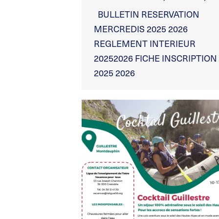
BULLETIN RESERVATION
MERCREDIS 2025 2026
REGLEMENT INTERIEUR
20252026 FICHE INSCRIPTION
2025 2026