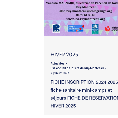
HIVER 2025
Actualités
Par
Accueil de loisirs de Ruy-Montceau
7 janvier 2025
FICHE INSCRIPTION 2024 2025
fiche-sanitaire mini-camps et
séjours FICHE DE RESERVATIO
HIVER 2025