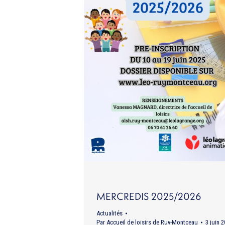
MERCREDIS 2025/2026
Actualités
Par
Accueil de loisirs de Ruy-Montceau
3 juin 