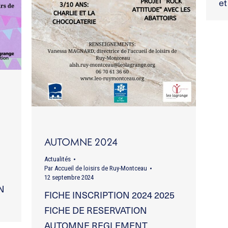
et
AUTOMNE 2024
Actualités
Par
Accueil de loisirs de Ruy-Montceau
12 septembre 2024
N
FICHE INSCRIPTION 2024 2025
FICHE DE RESERVATION
AUTOMNE REGLEMENT