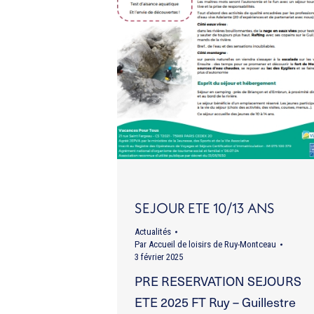
SEJOUR ETE 10/13 ANS
Actualités
Par
Accueil de loisirs de Ruy-Montceau
3 février 2025
PRE RESERVATION SEJOURS
ETE 2025 FT Ruy – Guillestre